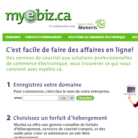
Pour commencer, cherchez le nom de votre entreprise.
Myebiz.ca offre une gamme complète de forfaits
d’hébergement, services de courriel compris, et des
outils pour créer et administrer un site Web
professionnel.