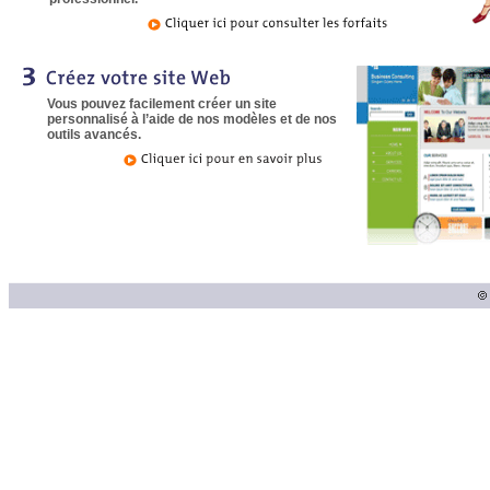
Vous pouvez facilement créer un site
personnalisé à l’aide de nos modèles et de nos
outils avancés.